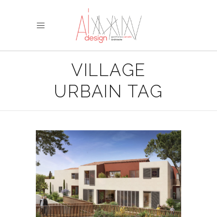
VILLAGE
URBAIN TAG