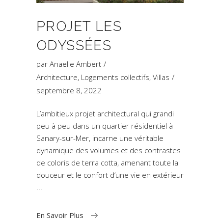
PROJET LES
ODYSSÉES
par
Anaelle Ambert
Architecture
,
Logements collectifs
,
Villas
septembre 8, 2022
L’ambitieux projet architectural qui grandi
peu à peu dans un quartier résidentiel à
Sanary-sur-Mer, incarne une véritable
dynamique des volumes et des contrastes
de coloris de terra cotta, amenant toute la
douceur et le confort d’une vie en extérieur
En Savoir Plus