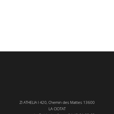
ZI ATHELIA I 420, Chemin des Mattes 13600
LA CIOTAT