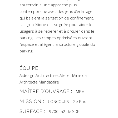
souterrain a une approche plus
contemporaine avec des jeux d’éclairage
qui balaient la sensation de confinement.
La signalétique est soignée pour aider les
usagers à se repérer et à circuler dans le
parking. Les rampes optimisées ouvrent
l’espace et allègent la structure globale du
parking.
ÉQUIPE :
Aidesign Architecture, Atelier Miranda
Architecte Mandataire
MAÎTRE D'OUVRAGE :
MPM
MISSION :
CONCOURS – 2e Prix
SURFACE :
9700 m2 de SDP