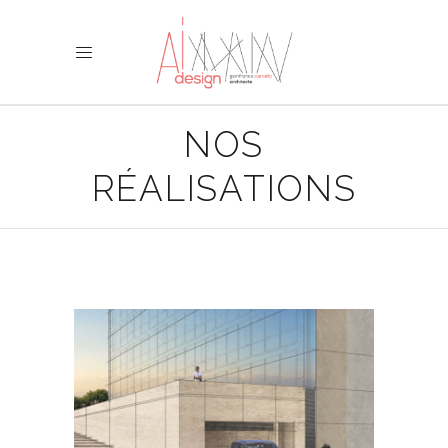
NOS
RÉALISATIONS