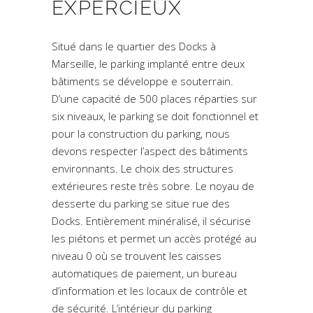
EXPERCIEUX
Situé dans le quartier des Docks à
Marseille, le parking implanté entre deux
bâtiments se développe e souterrain.
D’une capacité de 500 places réparties sur
six niveaux, le parking se doit fonctionnel et
pour la construction du parking, nous
devons respecter l’aspect des bâtiments
environnants. Le choix des structures
extérieures reste très sobre. Le noyau de
desserte du parking se situe rue des
Docks. Entièrement minéralisé, il sécurise
les piétons et permet un accès protégé au
niveau 0 où se trouvent les caisses
automatiques de paiement, un bureau
d’information et les locaux de contrôle et
de sécurité. L’intérieur du parking