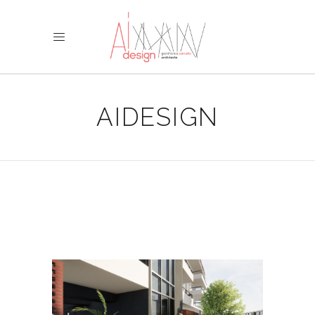
AIDESIGN