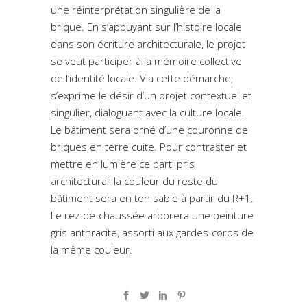
une réinterprétation singulière de la
brique. En s’appuyant sur l’histoire locale
dans son écriture architecturale, le projet
se veut participer à la mémoire collective
de l’identité locale. Via cette démarche,
s’exprime le désir d’un projet contextuel et
singulier, dialoguant avec la culture locale.
Le bâtiment sera orné d’une couronne de
briques en terre cuite. Pour contraster et
mettre en lumière ce parti pris
architectural, la couleur du reste du
bâtiment sera en ton sable à partir du R+1.
Le rez-de-chaussée arborera une peinture
gris anthracite, assorti aux gardes-corps de
la même couleur.