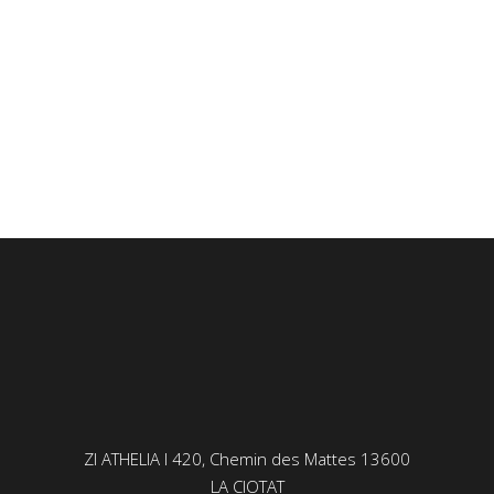
ZI ATHELIA I 420, Chemin des Mattes 13600
LA CIOTAT