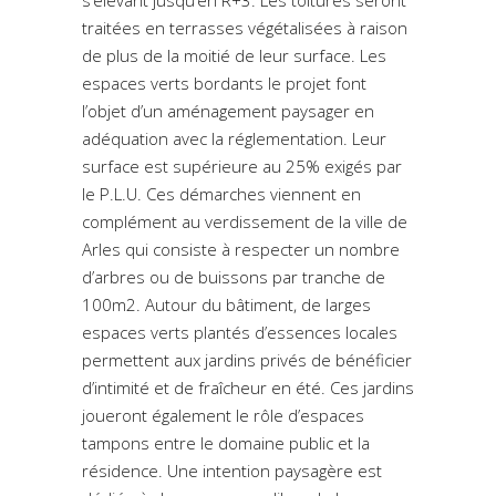
traitées en terrasses végétalisées à raison
de plus de la moitié de leur surface. Les
espaces verts bordants le projet font
l’objet d’un aménagement paysager en
adéquation avec la réglementation. Leur
surface est supérieure au 25% exigés par
le P.L.U.
Ces démarches viennent en
complément au verdissement de la ville de
Arles qui consiste à respecter un nombre
d’arbres ou de buissons par tranche de
100m2. Autour du bâtiment, de larges
espaces verts plantés d’essences locales
permettent aux jardins privés de bénéficier
d’intimité et de fraîcheur en été. Ces jardins
joueront également le rôle d’espaces
tampons entre le domaine public et la
résidence. Une intention paysagère est