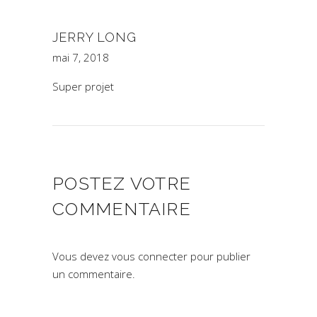
JERRY LONG
mai 7, 2018
Super projet
POSTEZ VOTRE
COMMENTAIRE
Vous devez
vous connecter
pour publier
un commentaire.