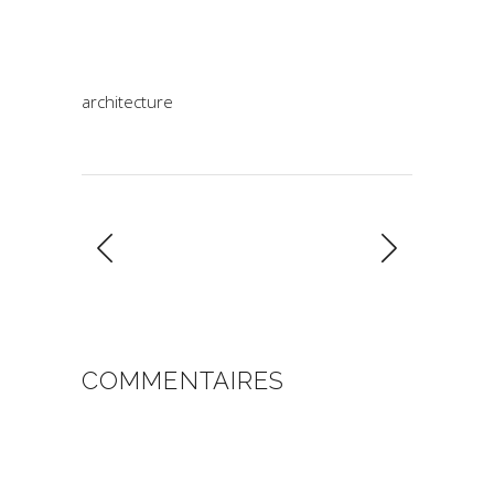
architecture
COMMENTAIRES