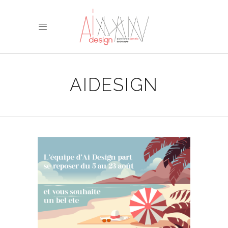
AIDESIGN