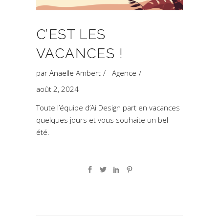
C’EST LES
VACANCES !
par
Anaelle Ambert
Agence
août 2, 2024
Toute l’équipe d’Ai Design part en vacances
quelques jours et vous souhaite un bel
été.